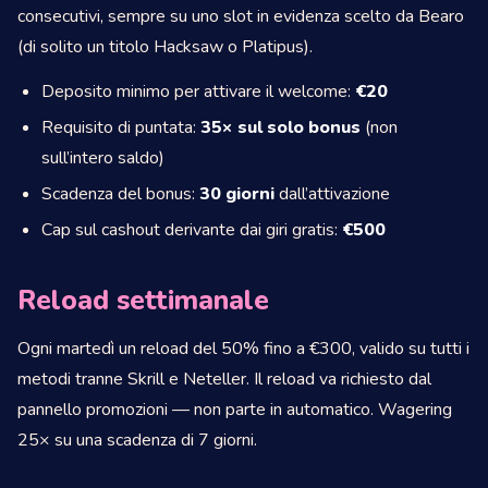
consecutivi, sempre su uno slot in evidenza scelto da Bearo
(di solito un titolo Hacksaw o Platipus).
Deposito minimo per attivare il welcome:
€20
Requisito di puntata:
35× sul solo bonus
(non
sull’intero saldo)
Scadenza del bonus:
30 giorni
dall’attivazione
Cap sul cashout derivante dai giri gratis:
€500
Reload settimanale
Ogni martedì un reload del 50% fino a €300, valido su tutti i
metodi tranne Skrill e Neteller. Il reload va richiesto dal
pannello promozioni — non parte in automatico. Wagering
25× su una scadenza di 7 giorni.