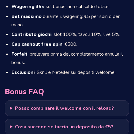
Wagering 35×
sul bonus, non sul saldo totale.
Bet massimo
durante il wagering: €5 per spin o per
mano.
Contributo giochi
: slot 100%, tavoli 10%, live 5%.
Cap cashout free spin
: €500.
Forfeit
: prelevare prima del completamento annulla il
bonus.
Esclusioni
: Skrill e Neteller sui depositi welcome.
Bonus FAQ
Posso combinare il welcome con il reload?
Cosa succede se faccio un deposito da €5?