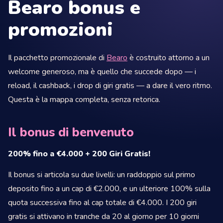
Bearo bonus e
promozioni
Il pacchetto promozionale di
Bearo
è costruito attorno a un
welcome generoso, ma è quello che succede dopo — i
reload, il cashback, i drop di giri gratis — a dare il vero ritmo.
Questa è la mappa completa, senza retorica.
Il bonus di benvenuto
200% fino a €4.000 + 200 Giri Gratis!
Il bonus si articola su due livelli: un raddoppio sul primo
deposito fino a un cap di €2.000, e un ulteriore 100% sulla
quota successiva fino al cap totale di €4.000. I 200 giri
gratis si attivano in tranche da 20 al giorno per 10 giorni